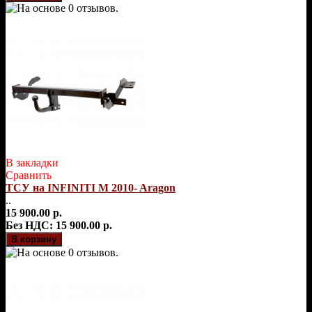
В закладки
Сравнить
ТСУ на INFINITI M 2010- Aragon
..
15 900.00 р.
Без НДС: 15 900.00 р.