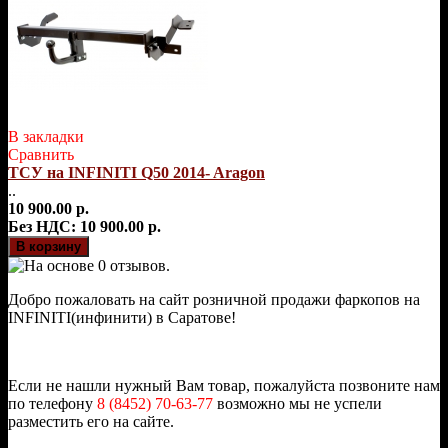
В закладки
Сравнить
ТСУ на INFINITI Q50 2014- Aragon
..
10 900.00 р.
Без НДС: 10 900.00 р.
Добро пожаловать на сайт розничной продажи фаркопов на
INFINITI(инфинити)
в Саратове!
Если не нашли нужный Вам товар, пожалуйста позвоните нам
по телефону
8 (8452) 70-63-77
возможно мы не успели
разместить его на сайте.