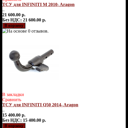
ТСУ для INFINITI M 2010- Aragon
..
21 600.00 р.
Без НДС: 21 600.00 р.
В закладки
Сравнить
ТСУ для INFINITI Q50 2014- Aragon
..
15 400.00 р.
Без НДС: 15 400.00 р.