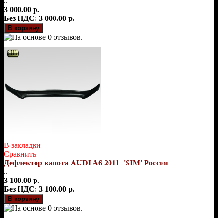
..
3 000.00 р.
Без НДС: 3 000.00 р.
В закладки
Сравнить
Дефлектор капота AUDI A6 2011- 'SIM' Россия
..
3 100.00 р.
Без НДС: 3 100.00 р.