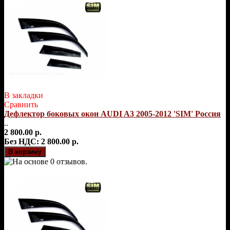
В закладки
Сравнить
Дефлектор боковых окон AUDI A3 2005-2012 'SIM' Россия
..
2 800.00 р.
Без НДС: 2 800.00 р.