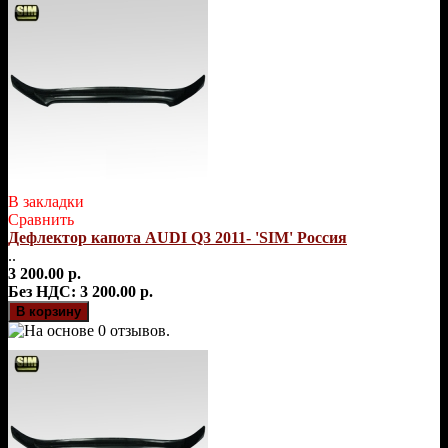
В закладки
Сравнить
Дефлектор капота AUDI Q3 2011- 'SIM' Россия
..
3 200.00 р.
Без НДС: 3 200.00 р.