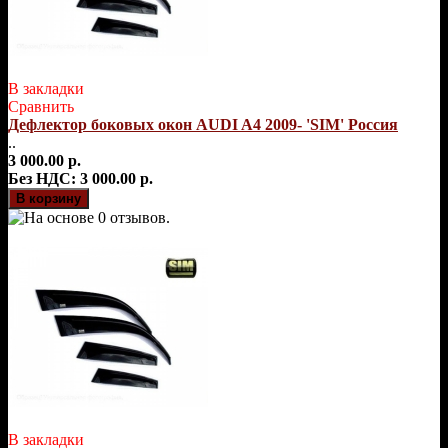
В закладки
Сравнить
Дефлектор боковых окон AUDI A4 2009- 'SIM' Россия
..
3 000.00 р.
Без НДС: 3 000.00 р.
В закладки