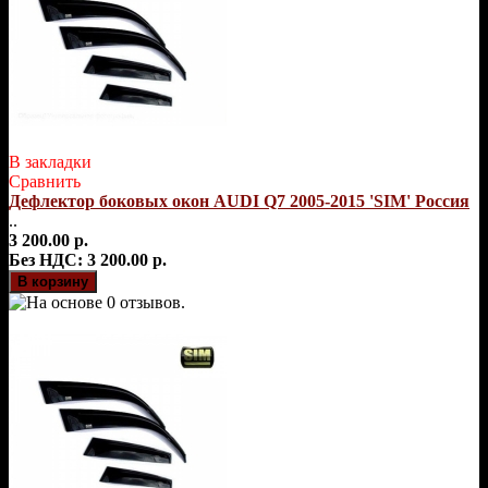
В закладки
Сравнить
Дефлектор боковых окон AUDI Q7 2005-2015 'SIM' Россия
..
3 200.00 р.
Без НДС: 3 200.00 р.