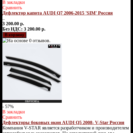
В закладки
Сравнить
Дефлектор капота AUDI Q7 2006-2015 'SIM' Россия
..
3 200.00 р.
Без НДС: 3 200.00 р.
- 57%
В закладки
Сравнить
Дефлекторы боковых окон AUDI Q5 2008- V-Star Россия
Компания V-STAR является разработчиком и производителем