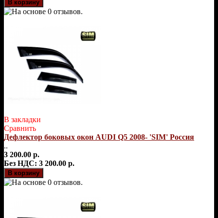
В закладки
Сравнить
Дефлектор боковых окон AUDI Q5 2008- 'SIM' Россия
..
3 200.00 р.
Без НДС: 3 200.00 р.