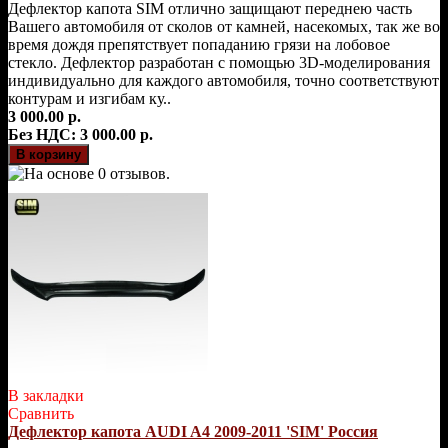
Дефлектор капота SIM отлично защищают переднею часть
Вашего автомобиля от сколов от камней, насекомых, так же во
время дождя препятствует попаданию грязи на лобовое
стекло. Дефлектор разработан с помощью 3D-моделирования
индивидуально для каждого автомобиля, точно соответствуют
контурам и изгибам ку..
3 000.00 р.
Без НДС: 3 000.00 р.
В закладки
Сравнить
Дефлектор капота AUDI A4 2009-2011 'SIM' Россия