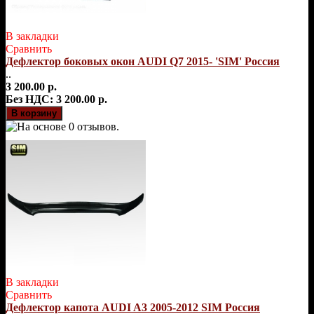
В закладки
Сравнить
Дефлектор боковых окон AUDI Q7 2015- 'SIM' Россия
..
3 200.00 р.
Без НДС: 3 200.00 р.
В закладки
Сравнить
Дефлектор капота AUDI A3 2005-2012 SIM Россия