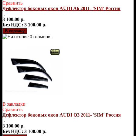
Сравнить
Дефлектор боковых окон AUDI A6 2011- 'SIM' Россия
..
3 100.00 р.
Без НДС: 3 100.00 р.
В закладки
Сравнить
Дефлектор боковых окон AUDI Q3 2011- 'SIM' Россия
..
3 100.00 р.
Без НДС: 3 100.00 р.