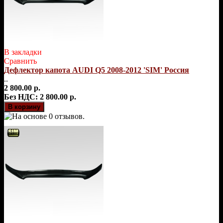
В закладки
Сравнить
Дефлектор капота AUDI Q5 2008-2012 'SIM' Россия
..
2 800.00 р.
Без НДС: 2 800.00 р.