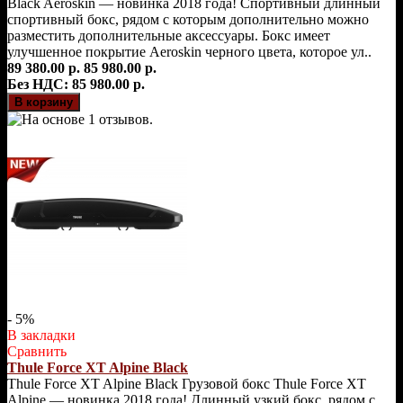
Black Aeroskin — новинка 2018 года! Спортивный длинный
спортивный бокс, рядом с которым дополнительно можно
разместить дополнительные аксессуары. Бокс имеет
улучшенное покрытие Aeroskin черного цвета, которое ул..
89 380.00 р.
85 980.00 р.
Без НДС: 85 980.00 р.
- 5%
В закладки
Сравнить
Thule Force XT Alpine Black
Thule Force XT Alpine Black Грузовой бокс Thule Force XT
Alpine — новинка 2018 года! Длинный узкий бокс, рядом с