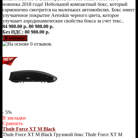
новинка 2018 года! Небольшой компактный бокс, который
гармонично смотрится на маленьких автомобилях. Бокс имеет
улучшенное покрытие Aeroskin черного цвета, которое
улучшает аэродинамические свойства бокса за счет текс..
84 980.00 р.
80 980.00 р.
Без НДС: 80 980.00 р.
- 5%
В закладки
Сравнить
Thule Force XT M Black
Thule Force XT M Black Грузовой бокс Thule Force XT M