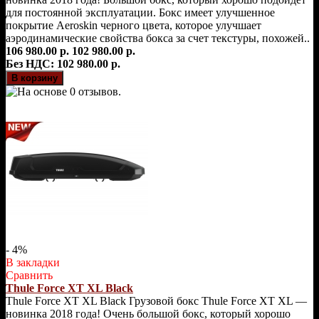
для постоянной эксплуатации. Бокс имеет улучшенное
покрытие Aeroskin черного цвета, которое улучшает
аэродинамические свойства бокса за счет текстуры, похожей..
106 980.00 р.
102 980.00 р.
Без НДС: 102 980.00 р.
- 4%
В закладки
Сравнить
Thule Force XT XL Black
Thule Force XT XL Black Грузовой бокс Thule Force XT XL —
новинка 2018 года! Очень большой бокс, который хорошо