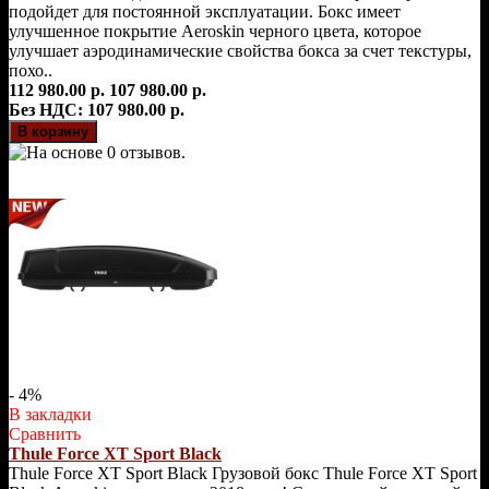
подойдет для постоянной эксплуатации. Бокс имеет
улучшенное покрытие Aeroskin черного цвета, которое
улучшает аэродинамические свойства бокса за счет текстуры,
похо..
112 980.00 р.
107 980.00 р.
Без НДС: 107 980.00 р.
- 4%
В закладки
Сравнить
Thule Force XT Sport Black
Thule Force XT Sport Black Грузовой бокс Thule Force XT Sport