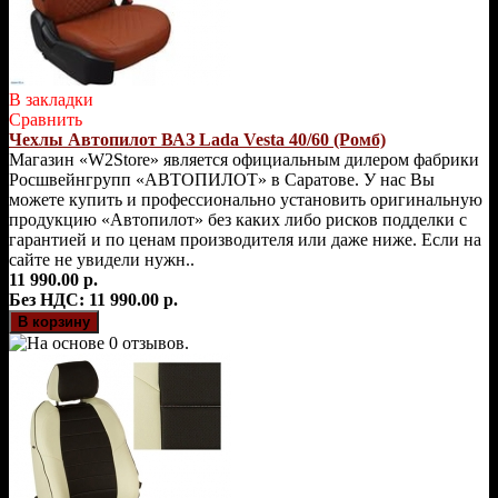
В закладки
Сравнить
Чехлы Автопилот ВАЗ Lada Vesta 40/60 (Ромб)
Магазин «W2Store» является официальным дилером фабрики
Росшвейнгрупп «АВТОПИЛОТ» в Саратове. У нас Вы
можете купить и профессионально установить оригинальную
продукцию «Автопилот» без каких либо рисков подделки с
гарантией и по ценам производителя или даже ниже. Если на
сайте не увидели нужн..
11 990.00 р.
Без НДС: 11 990.00 р.