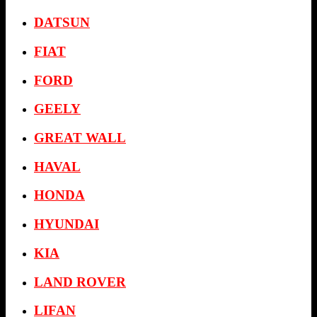
DATSUN
FIAT
FORD
GEELY
GREAT WALL
HAVAL
HONDA
HYUNDAI
KIA
LAND ROVER
LIFAN