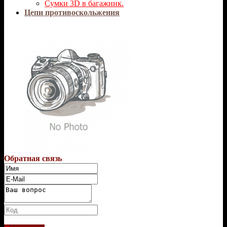
Сумки 3D в багажник.
Цепи противоскольжения
Обратная связь