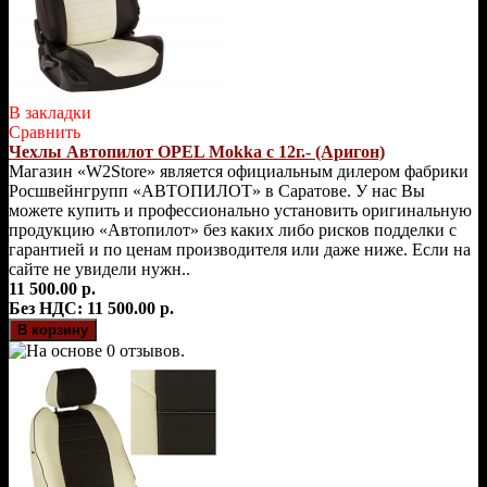
В закладки
Сравнить
Чехлы Автопилот OPEL Mokka с 12г.- (Аригон)
Магазин «W2Store» является официальным дилером фабрики
Росшвейнгрупп «АВТОПИЛОТ» в Саратове. У нас Вы
можете купить и профессионально установить оригинальную
продукцию «Автопилот» без каких либо рисков подделки с
гарантией и по ценам производителя или даже ниже. Если на
сайте не увидели нужн..
11 500.00 р.
Без НДС: 11 500.00 р.