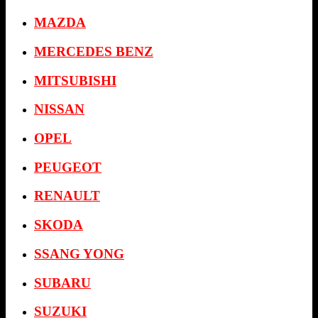
MAZDA
MERCEDES BENZ
MITSUBISHI
NISSAN
OPEL
PEUGEOT
RENAULT
SKODA
SSANG YONG
SUBARU
SUZUKI