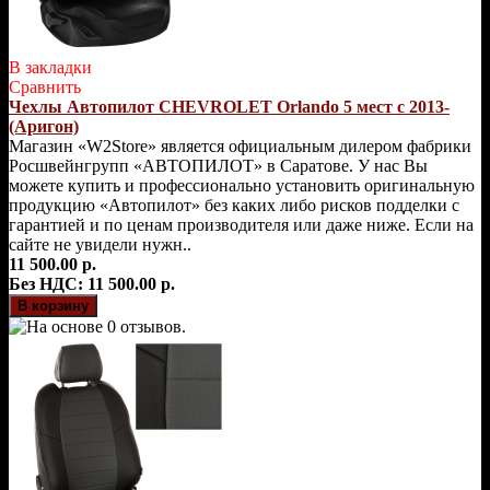
В закладки
Сравнить
Чехлы Автопилот CHEVROLET Orlando 5 мест с 2013-
(Аригон)
Магазин «W2Store» является официальным дилером фабрики
Росшвейнгрупп «АВТОПИЛОТ» в Саратове. У нас Вы
можете купить и профессионально установить оригинальную
продукцию «Автопилот» без каких либо рисков подделки с
гарантией и по ценам производителя или даже ниже. Если на
сайте не увидели нужн..
11 500.00 р.
Без НДС: 11 500.00 р.