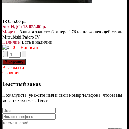
13 055.00 р.
Без НДС: 13 055.00 р.
Модель:
Защита заднего бампера ф76 из нержавеющей стали
Mitsubishi Pajero IV
Наличие:
Есть в наличии
0
|
Написать
В закладки
Сравнить
Быстрый заказ
Пожалуйста, укажите имя и свой номер телефона, чтобы мы
могли связаться с Вами