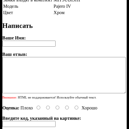
Модель
Pajero IV
Цвет
Хром
Написать
Ваше Имя:
Ваш отзыв:
Внимание:
HTML не поддерживается! Используйте обычный текст.
Оценка:
Плохо
Хорошо
Введите код, указанный на картинке: