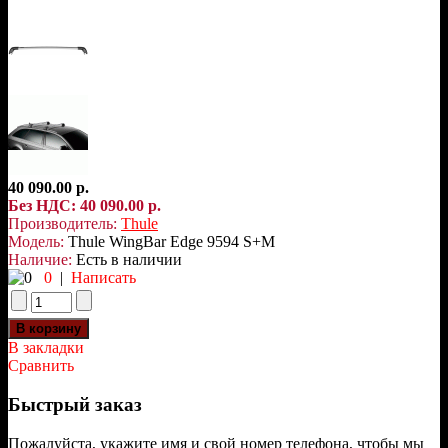
40 090.00 р.
Без НДС: 40 090.00 р.
Производитель:
Thule
Модель:
Thule WingBar Edge 9594 S+M
Наличие:
Есть в наличии
0
|
Написать
В закладки
Сравнить
Быстрый заказ
Пожалуйста, укажите имя и свой номер телефона, чтобы мы