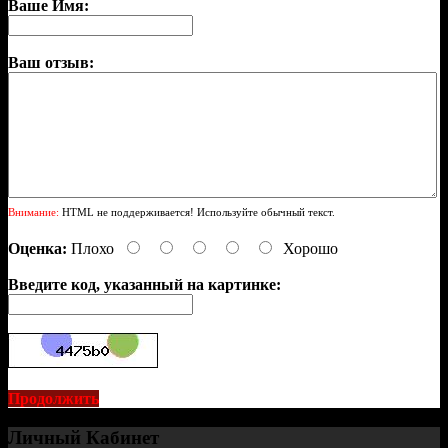
Ваше Имя:
Ваш отзыв:
Внимание:
HTML не поддерживается! Используйте обычный текст.
Оценка:
Плохо
Хорошо
Введите код, указанный на картинке:
Продолжить
Личный Кабинет