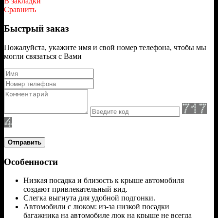
В закладки
Сравнить
Быстрый заказ
Пожалуйста, укажите имя и свой номер телефона, чтобы мы
могли связаться с Вами
Отправить
Особенности
Низкая посадка и близость к крыше автомобиля
создают привлекательный вид.
Слегка выгнута для удобной подгонки.
Автомобили с люком: из-за низкой посадки
багажника на автомобиле люк на крыше не всегда