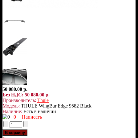
50 080.00 р.
Без НДС: 50 080.00 р.
Производитель:
Thule
Модель:
THULE WingBar Edge 9582 Black
Наличие:
Есть в наличии
0
|
Написать