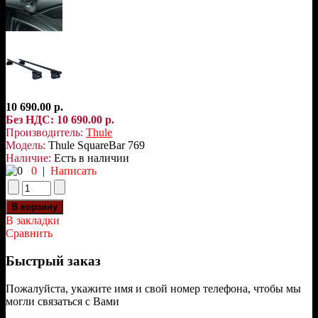
10 690.00 р.
Без НДС: 10 690.00 р.
Производитель:
Thule
Модель:
Thule SquareBar 769
Наличие:
Есть в наличии
0
|
Написать
В закладки
Сравнить
Быстрый заказ
Пожалуйста, укажите имя и свой номер телефона, чтобы мы
могли связаться с Вами