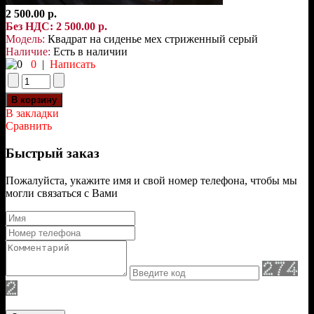
2 500.00 р.
Без НДС: 2 500.00 р.
Модель:
Квадрат на сиденье мех стриженный серый
Наличие:
Есть в наличии
0
|
Написать
В закладки
Сравнить
Быстрый заказ
Пожалуйста, укажите имя и свой номер телефона, чтобы мы
могли связаться с Вами