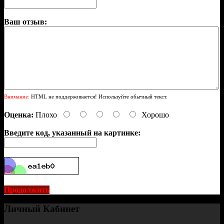
Ваш отзыв:
Внимание:
HTML не поддерживается! Используйте обычный текст.
Оценка:
Плохо
Хорошо
Введите код, указанный на картинке:
Продолжить
Личный Кабинет