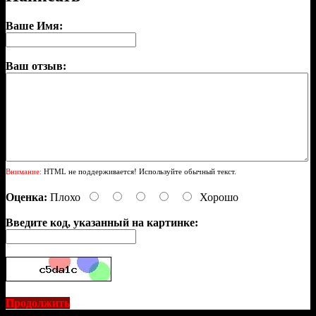
Ваше Имя:
Ваш отзыв:
Внимание:
HTML не поддерживается! Используйте обычный текст.
Оценка:
Плохо
Хорошо
Введите код, указанный на картинке:
Продолжить