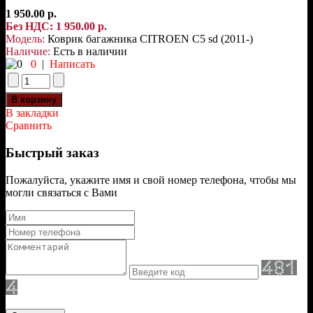
1 950.00 р.
Без НДС: 1 950.00 р.
Модель:
Коврик багажника CITROEN C5 sd (2011-)
Наличие:
Есть в наличии
0
|
Написать
В закладки
Сравнить
Быстрый заказ
Пожалуйста, укажите имя и свой номер телефона, чтобы мы
могли связаться с Вами