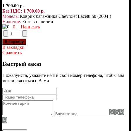
1 700.00 р.
Без НДС: 1 700.00 р.
Модель:
Коврик багажника Chevrolet Lаcetti hb (2004-)
Наличие:
Есть в наличии
0
|
Написать
В закладки
Сравнить
Быстрый заказ
Пожалуйста, укажите имя и свой номер телефона, чтобы мы
могли связаться с Вами