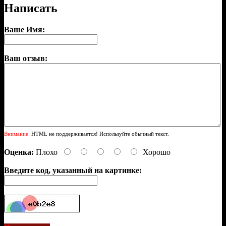
Написать
Ваше Имя:
Ваш отзыв:
Внимание:
HTML не поддерживается! Используйте обычный текст.
Оценка:
Плохо
Хорошо
Введите код, указанный на картинке: