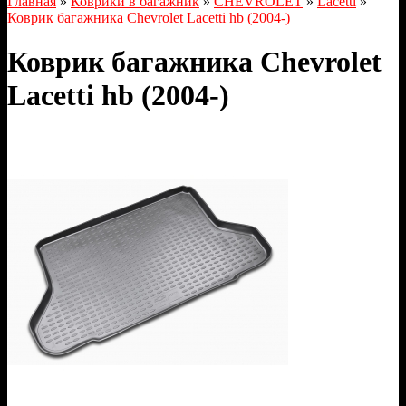
Главная
»
Коврики в багажник
»
CHEVROLET
»
Lacetti
»
Коврик багажника Chevrolet Lаcetti hb (2004-)
Коврик багажника Chevrolet
Lаcetti hb (2004-)