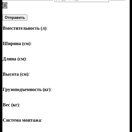
Отправить
Вместительность (л)
:
Ширина (см)
:
Длина (см)
:
Высота (см)
:
Грузоподъемность (кг)
:
Вес (кг)
:
Система монтажа
: