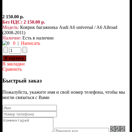
2 150.00 р.
Без НДС: 2 150.00 р.
Модель:
Коврик багажника Audi A6 universal / A6 Allroad
(2008-2011)
Наличие:
Есть в наличии
0
|
Написать
В закладки
Сравнить
Быстрый заказ
Пожалуйста, укажите имя и свой номер телефона, чтобы мы
могли связаться с Вами