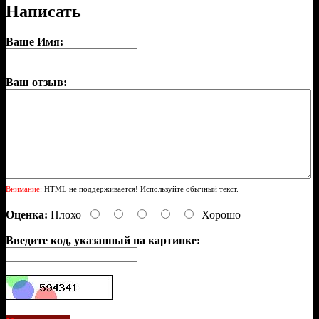
Написать
Ваше Имя:
Ваш отзыв:
Внимание:
HTML не поддерживается! Используйте обычный текст.
Оценка:
Плохо
Хорошо
Введите код, указанный на картинке: