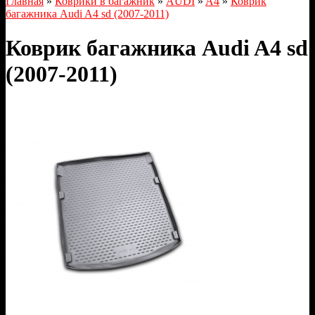
Главная
»
Коврики в багажник
»
AUDI
»
A4
»
Коврик
багажника Audi A4 sd (2007-2011)
Коврик багажника Audi A4 sd
(2007-2011)