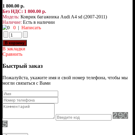
1 800.00 р.
Без НДС: 1 800.00 р.
Модель:
Коврик багажника Audi A4 sd (2007-2011)
Наличие:
Есть в наличии
0
|
Написать
В закладки
Сравнить
Быстрый заказ
Пожалуйста, укажите имя и свой номер телефона, чтобы мы
могли связаться с Вами