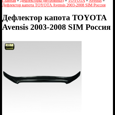
Главная
»
Дефлекторы (ветровики)
»
TOYOTA
»
Avensis
»
Дефлектор капота TOYOTA Avensis 2003-2008 SIM Россия
Дефлектор капота TOYOTA
Avensis 2003-2008 SIM Россия