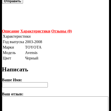
Отправить
Описание
Характеристики
Отзывы (0)
Характеристики
Год выпуска
2003-2008
Марки
TOYOTA
Модель
Avensis
Цвет
Черный
Написать
Ваше Имя:
Ваш отзыв: