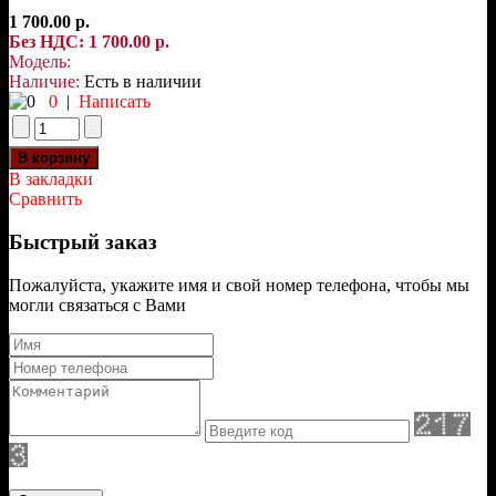
1 700.00 р.
Без НДС: 1 700.00 р.
Модель:
Наличие:
Есть в наличии
0
|
Написать
В закладки
Сравнить
Быстрый заказ
Пожалуйста, укажите имя и свой номер телефона, чтобы мы
могли связаться с Вами