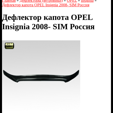
Главная
»
Дефлекторы (ветровики)
»
OPEL
»
Insignia
»
Дефлектор капота OPEL Insignia 2008- SIM Россия
Дефлектор капота OPEL
Insignia 2008- SIM Россия