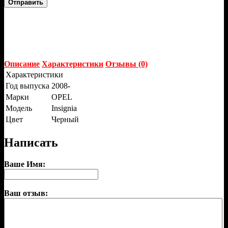
Отправить
Описание
Характеристики
Отзывы (0)
Характеристики
Год выпуска
2008-
Марки
OPEL
Модель
Insignia
Цвет
Черный
Написать
Ваше Имя:
Ваш отзыв: