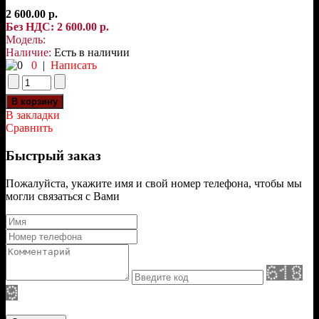
2 600.00 р.
Без НДС: 2 600.00 р.
Модель:
Наличие:
Есть в наличии
0
|
Написать
В закладки
Сравнить
Быстрый заказ
Пожалуйста, укажите имя и свой номер телефона, чтобы мы
могли связаться с Вами