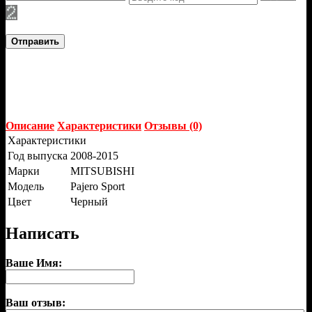
Отправить
Описание
Характеристики
Отзывы (0)
Характеристики
Год выпуска
2008-2015
Марки
MITSUBISHI
Модель
Pajero Sport
Цвет
Черный
Написать
Ваше Имя:
Ваш отзыв: