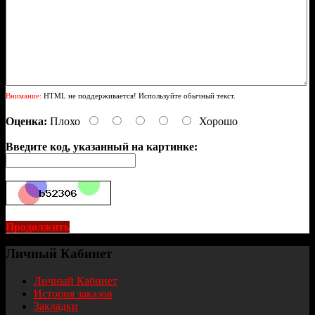
Внимание:
HTML не поддерживается! Используйте обычный текст.
Оценка:
Плохо
Хорошо
Введите код, указанный на картинке:
Продолжить
Личный Кабинет
Личный Кабинет
История заказов
Закладки