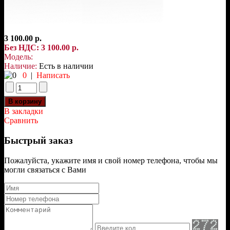
3 100.00 р.
Без НДС: 3 100.00 р.
Модель:
Наличие:
Есть в наличии
0
|
Написать
В закладки
Сравнить
Быстрый заказ
Пожалуйста, укажите имя и свой номер телефона, чтобы мы
могли связаться с Вами