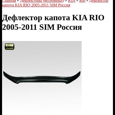
Главная
»
Дефлекторы (ветровики)
»
KIA
»
Rio
»
Дефлектор
капота KIA RIO 2005-2011 SIM Россия
Дефлектор капота KIA RIO
2005-2011 SIM Россия