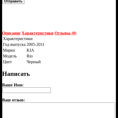
Отправить
Описание
Характеристики
Отзывы (0)
Характеристики
Год выпуска
2005-2011
Марки
KIA
Модель
Rio
Цвет
Черный
Написать
Ваше Имя:
Ваш отзыв: