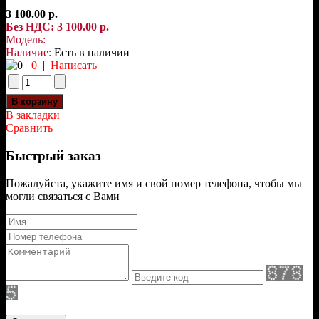
3 100.00 р.
Без НДС: 3 100.00 р.
Модель:
Наличие:
Есть в наличии
0
|
Написать
В закладки
Сравнить
Быстрый заказ
Пожалуйста, укажите имя и свой номер телефона, чтобы мы
могли связаться с Вами