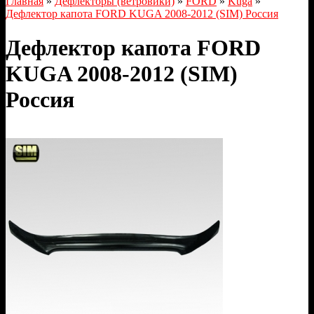
Главная
»
Дефлекторы (ветровики)
»
FORD
»
Kuga
»
Дефлектор капота FORD KUGA 2008-2012 (SIM) Россия
Дефлектор капота FORD
KUGA 2008-2012 (SIM)
Россия