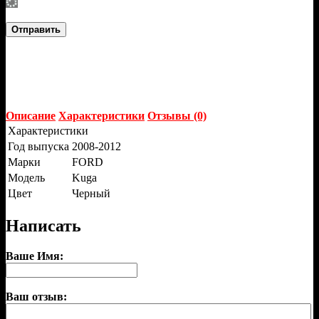
Отправить
Описание
Характеристики
Отзывы (0)
Характеристики
Год выпуска
2008-2012
Марки
FORD
Модель
Kuga
Цвет
Черный
Написать
Ваше Имя:
Ваш отзыв: