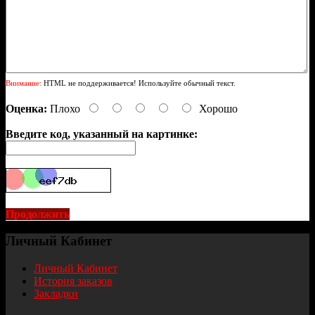
Внимание:
HTML не поддерживается! Используйте обычный текст.
Оценка:
Плохо
Хорошо
Введите код, указанный на картинке:
Продолжить
Личный Кабинет
Личный Кабинет
История заказов
Закладки