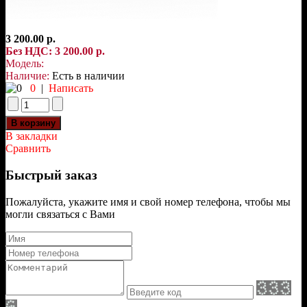
3 200.00 р.
Без НДС: 3 200.00 р.
Модель:
Наличие:
Есть в наличии
0
|
Написать
В закладки
Сравнить
Быстрый заказ
Пожалуйста, укажите имя и свой номер телефона, чтобы мы
могли связаться с Вами