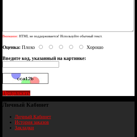
Внимание:
HTML не поддерживается! Используйте обычный текст.
Оценка:
Плохо
Хорошо
Введите код, указанный на картинке:
Продолжить
Личный Кабинет
Личный Кабинет
История заказов
Закладки