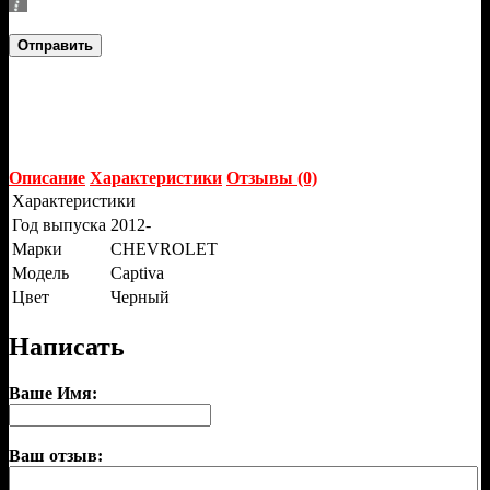
Отправить
Описание
Характеристики
Отзывы (0)
Характеристики
Год выпуска
2012-
Марки
CHEVROLET
Модель
Captiva
Цвет
Черный
Написать
Ваше Имя:
Ваш отзыв: