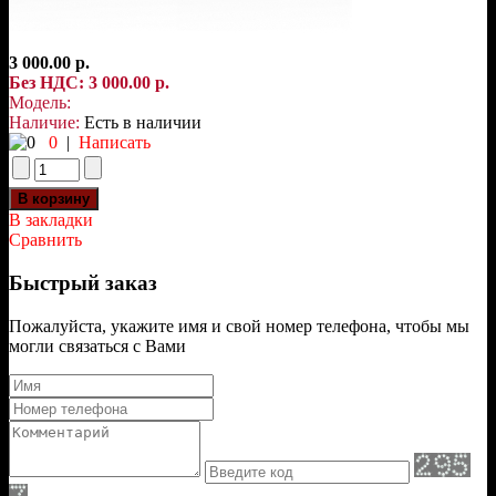
3 000.00 р.
Без НДС: 3 000.00 р.
Модель:
Наличие:
Есть в наличии
0
|
Написать
В закладки
Сравнить
Быстрый заказ
Пожалуйста, укажите имя и свой номер телефона, чтобы мы
могли связаться с Вами