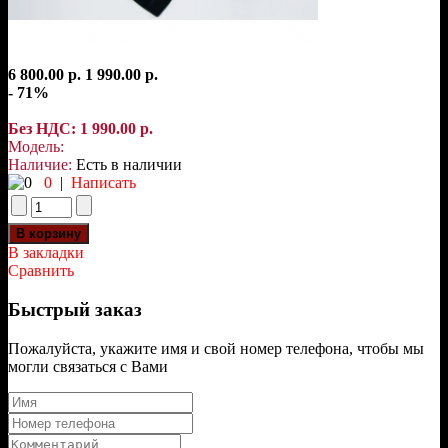
6 800.00 р.
1 990.00 р.
- 71%
Без НДС: 1 990.00 р.
Модель:
Наличие:
Есть в наличии
0
|
Написать
В закладки
Сравнить
Быстрый заказ
Пожалуйста, укажите имя и свой номер телефона, чтобы мы
могли связаться с Вами