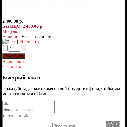
2 400.00 р.
Без НДС: 2 400.00 р.
Модель:
Наличие:
Есть в наличии
0
|
Написать
В закладки
Сравнить
Быстрый заказ
Пожалуйста, укажите имя и свой номер телефона, чтобы мы
могли связаться с Вами