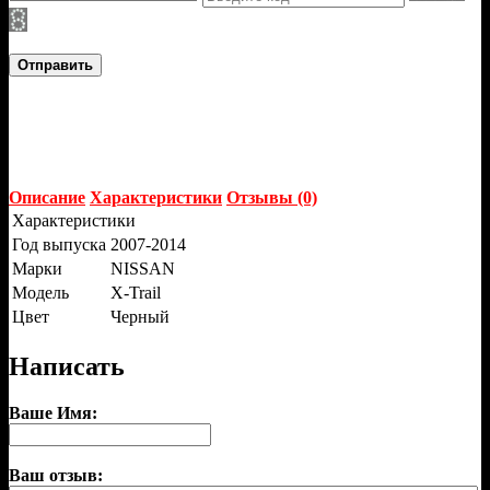
Отправить
Описание
Характеристики
Отзывы (0)
Характеристики
Год выпуска
2007-2014
Марки
NISSAN
Модель
X-Trail
Цвет
Черный
Написать
Ваше Имя:
Ваш отзыв: