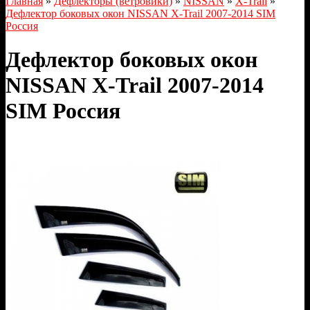
Главная
»
Дефлекторы (ветровики)
»
NISSAN
»
X-Trail
»
Дефлектор боковых окон NISSAN X-Trail 2007-2014 SIM
Россия
Дефлектор боковых окон
NISSAN X-Trail 2007-2014
SIM Россия