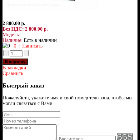
2 800.00 р.
Без НДС: 2 800.00 р.
Модель:
Наличие:
Есть в наличии
0
|
Написать
В закладки
Сравнить
Быстрый заказ
Пожалуйста, укажите имя и свой номер телефона, чтобы мы
могли связаться с Вами