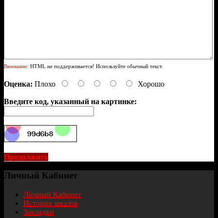
Внимание:
HTML не поддерживается! Используйте обычный текст.
Оценка:
Плохо
Хорошо
Введите код, указанный на картинке:
Продолжить
Личный Кабинет
Личный Кабинет
История заказов
Закладки