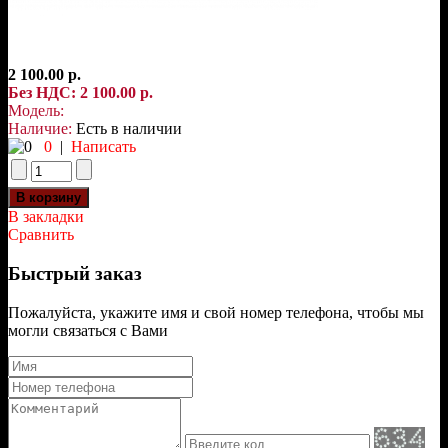
2 100.00 р.
Без НДС: 2 100.00 р.
Модель:
Наличие:
Есть в наличии
0
|
Написать
В закладки
Сравнить
Быстрый заказ
Пожалуйста, укажите имя и свой номер телефона, чтобы мы
могли связаться с Вами