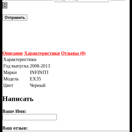
Отправить
Описание
Характеристики
Отзывы (0)
Характеристики
Год выпуска
2008-2013
Марки
INFINITI
Модель
EX35
Цвет
Черный
Написать
Ваше Имя:
Ваш отзыв: