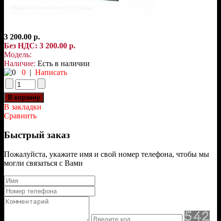
3 200.00 р.
Без НДС: 3 200.00 р.
Модель:
Наличие:
Есть в наличии
0
|
Написать
В закладки
Сравнить
Быстрый заказ
Пожалуйста, укажите имя и свой номер телефона, чтобы мы
могли связаться с Вами