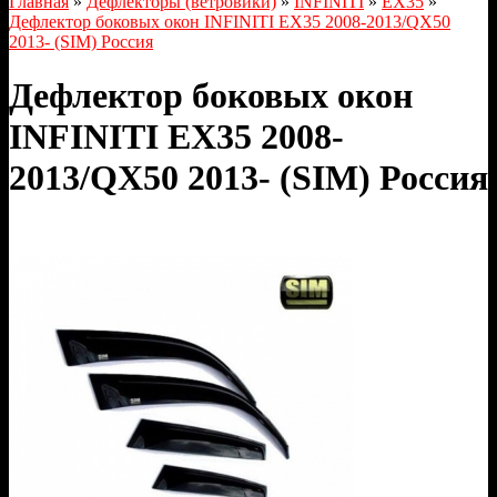
Главная
»
Дефлекторы (ветровики)
»
INFINITI
»
EX35
»
Дефлектор боковых окон INFINITI EX35 2008-2013/QX50
2013- (SIM) Россия
Дефлектор боковых окон
INFINITI EX35 2008-
2013/QX50 2013- (SIM) Россия