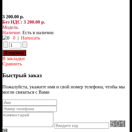
3 200.00 р.
Без НДС: 3 200.00 р.
Модель:
Наличие:
Есть в наличии
0
|
Написать
В закладки
Сравнить
Быстрый заказ
Пожалуйста, укажите имя и свой номер телефона, чтобы мы
могли связаться с Вами