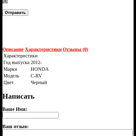
Отправить
Описание
Характеристики
Отзывы (0)
Характеристики
Год выпуска
2012-
Марки
HONDA
Модель
C-RV
Цвет
Черный
Написать
Ваше Имя:
Ваш отзыв: