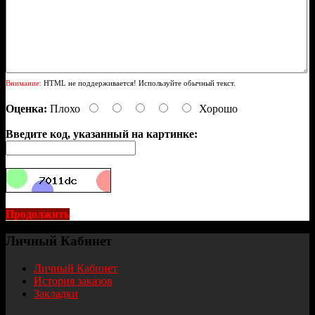
Внимание:
HTML не поддерживается! Используйте обычный текст.
Оценка:
Плохо
Хорошо
Введите код, указанный на картинке:
Продолжить
Личный Кабинет
Личный Кабинет
История заказов
Закладки