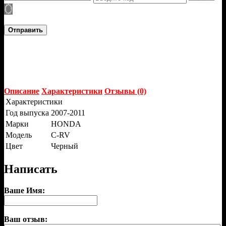
Отправить
Описание
Характеристики
Отзывы (0)
Характеристики
Год выпуска
2007-2011
Марки
HONDA
Модель
C-RV
Цвет
Черный
Написать
Ваше Имя:
Ваш отзыв: