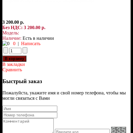
3 200.00 р.
Без НДС: 3 200.00 р.
Модель:
Наличие:
Есть в наличии
0
|
Написать
В закладки
Сравнить
Быстрый заказ
Пожалуйста, укажите имя и свой номер телефона, чтобы мы
могли связаться с Вами