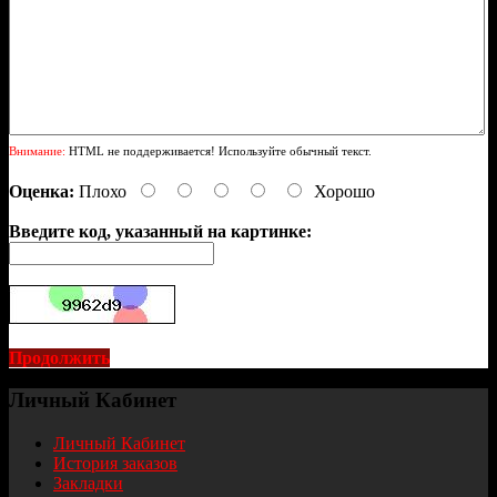
Внимание:
HTML не поддерживается! Используйте обычный текст.
Оценка:
Плохо
Хорошо
Введите код, указанный на картинке:
Продолжить
Личный Кабинет
Личный Кабинет
История заказов
Закладки