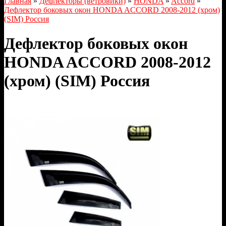
Главная
»
Дефлекторы (ветровики)
»
HONDA
»
Accord
»
Дефлектор боковых окон HONDA ACCORD 2008-2012 (хром)
(SIM) Россия
Дефлектор боковых окон
HONDA ACCORD 2008-2012
(хром) (SIM) Россия