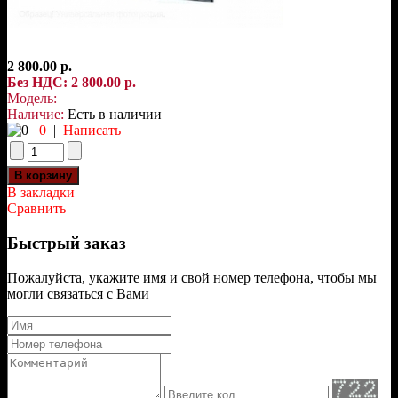
2 800.00 р.
Без НДС: 2 800.00 р.
Модель:
Наличие:
Есть в наличии
0
|
Написать
В закладки
Сравнить
Быстрый заказ
Пожалуйста, укажите имя и свой номер телефона, чтобы мы
могли связаться с Вами