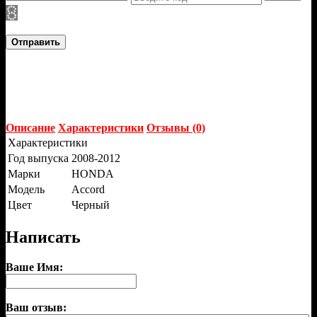
Отправить
Описание
Характеристики
Отзывы (0)
Характеристики
Год выпуска
2008-2012
Марки
HONDA
Модель
Accord
Цвет
Черный
Написать
Ваше Имя:
Ваш отзыв: