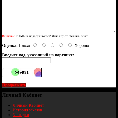
Внимание:
HTML не поддерживается! Используйте обычный текст.
Оценка:
Плохо
Хорошо
Введите код, указанный на картинке:
Продолжить
Личный Кабинет
Личный Кабинет
История заказов
Закладки