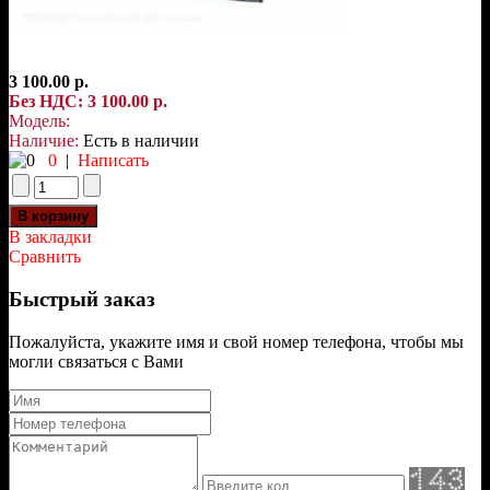
3 100.00 р.
Без НДС: 3 100.00 р.
Модель:
Наличие:
Есть в наличии
0
|
Написать
В закладки
Сравнить
Быстрый заказ
Пожалуйста, укажите имя и свой номер телефона, чтобы мы
могли связаться с Вами