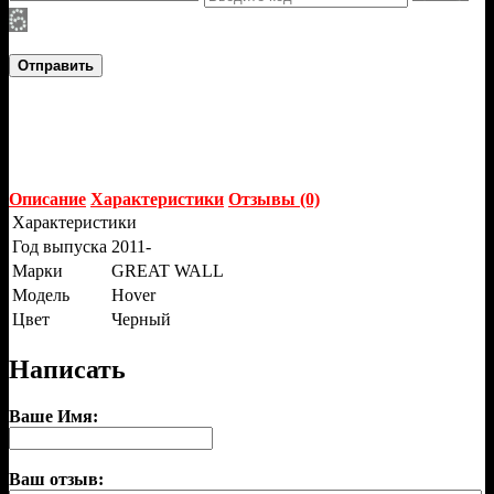
Отправить
Описание
Характеристики
Отзывы (0)
Характеристики
Год выпуска
2011-
Марки
GREAT WALL
Модель
Hover
Цвет
Черный
Написать
Ваше Имя:
Ваш отзыв: