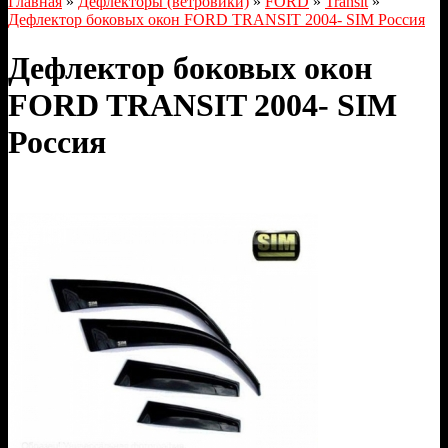
Главная
»
Дефлекторы (ветровики)
»
FORD
»
Transit
»
Дефлектор боковых окон FORD TRANSIT 2004- SIM Россия
Дефлектор боковых окон
FORD TRANSIT 2004- SIM
Россия