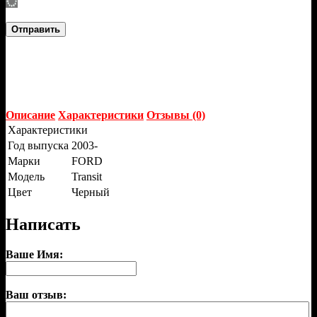
Отправить
Описание
Характеристики
Отзывы (0)
Характеристики
Год выпуска
2003-
Марки
FORD
Модель
Transit
Цвет
Черный
Написать
Ваше Имя:
Ваш отзыв: