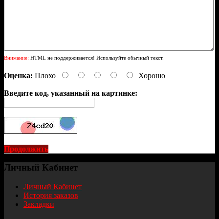
Внимание:
HTML не поддерживается! Используйте обычный текст.
Оценка:
Плохо
Хорошо
Введите код, указанный на картинке:
Продолжить
Личный Кабинет
Личный Кабинет
История заказов
Закладки