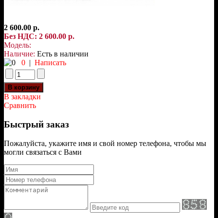
2 600.00 р.
Без НДС: 2 600.00 р.
Модель:
Наличие:
Есть в наличии
0
|
Написать
В закладки
Сравнить
Быстрый заказ
Пожалуйста, укажите имя и свой номер телефона, чтобы мы
могли связаться с Вами