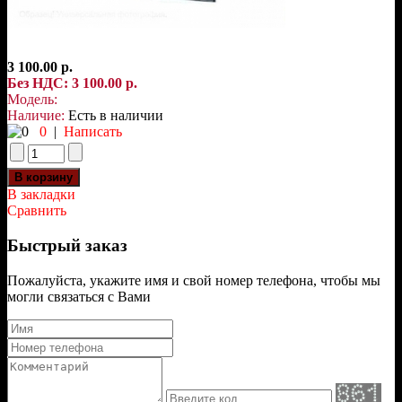
3 100.00 р.
Без НДС: 3 100.00 р.
Модель:
Наличие:
Есть в наличии
0
|
Написать
В закладки
Сравнить
Быстрый заказ
Пожалуйста, укажите имя и свой номер телефона, чтобы мы
могли связаться с Вами