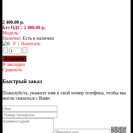
2 400.00 р.
Без НДС: 2 400.00 р.
Модель:
Наличие:
Есть в наличии
0
|
Написать
В закладки
Сравнить
Быстрый заказ
Пожалуйста, укажите имя и свой номер телефона, чтобы мы
могли связаться с Вами