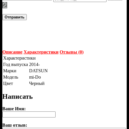
Отправить
Описание
Характеристики
Отзывы (0)
Характеристики
Год выпуска
2014-
Марки
DATSUN
Модель
mi-Do
Цвет
Черный
Написать
Ваше Имя:
Ваш отзыв: