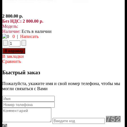
2 800.00 р.
Без НДС: 2 800.00 р.
Модель:
Наличие:
Есть в наличии
0
|
Написать
В закладки
Сравнить
Быстрый заказ
Пожалуйста, укажите имя и свой номер телефона, чтобы мы
могли связаться с Вами