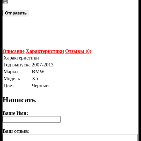
Отправить
Описание
Характеристики
Отзывы (0)
Характеристики
Год выпуска
2007-2013
Марки
BMW
Модель
X5
Цвет
Черный
Написать
Ваше Имя:
Ваш отзыв: