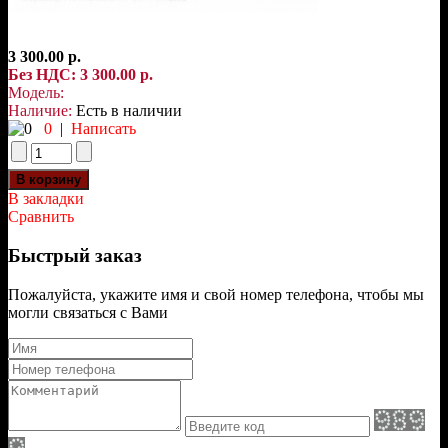
3 300.00 р.
Без НДС: 3 300.00 р.
Модель:
Наличие:
Есть в наличии
0
|
Написать
В закладки
Сравнить
Быстрый заказ
Пожалуйста, укажите имя и свой номер телефона, чтобы мы
могли связаться с Вами