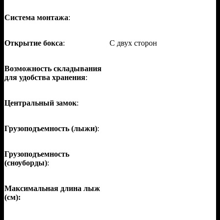
Система монтажа
:
Открытие бокса
:
С двух сторон
Возможность складывания
для удобства хранения
:
Центральный замок
:
Грузоподъемность (лыжи)
:
Грузоподъемность
(сноуборды)
:
Максимальная длина лыж
(см):