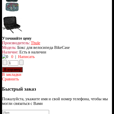
Уточняйте цену
Производитель:
Thule
Модель:
Бокс для велосипеда BikeCase
Наличие:
Есть в наличии
0
|
Написать
В закладки
Сравнить
Быстрый заказ
Пожалуйста, укажите имя и свой номер телефона, чтобы мы
могли связаться с Вами