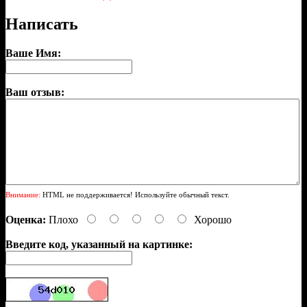
Написать
Ваше Имя:
Ваш отзыв:
Внимание:
HTML не поддерживается! Используйте обычный текст.
Оценка:
Плохо
Хорошо
Введите код, указанный на картинке: