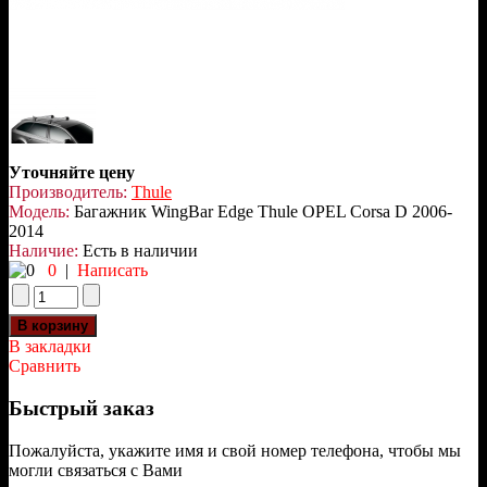
Уточняйте цену
Производитель:
Thule
Модель:
Багажник WingBar Edge Thule OPEL Corsa D 2006-
2014
Наличие:
Есть в наличии
0
|
Написать
В закладки
Сравнить
Быстрый заказ
Пожалуйста, укажите имя и свой номер телефона, чтобы мы
могли связаться с Вами