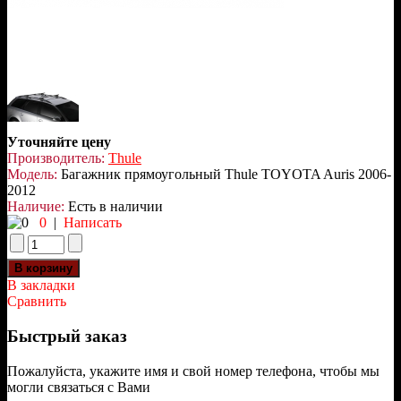
Уточняйте цену
Производитель:
Thule
Модель:
Багажник прямоугольный Thule TOYOTA Auris 2006-
2012
Наличие:
Есть в наличии
0
|
Написать
В закладки
Сравнить
Быстрый заказ
Пожалуйста, укажите имя и свой номер телефона, чтобы мы
могли связаться с Вами