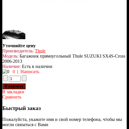
Уточняйте цену
Производитель:
Thule
Модель:
Багажник прямоугольный Thule SUZUKI SX4S-Cross
2006-2013
Наличие:
Есть в наличии
0
|
Написать
В закладки
Сравнить
Быстрый заказ
Пожалуйста, укажите имя и свой номер телефона, чтобы мы
могли связаться с Вами