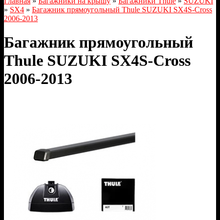
Главная
»
Багажники на крышу
»
Багажники Thule
»
SUZUKI
»
SX4
»
Багажник прямоугольный Thule SUZUKI SX4S-Cross
2006-2013
Багажник прямоугольный
Thule SUZUKI SX4S-Cross
2006-2013