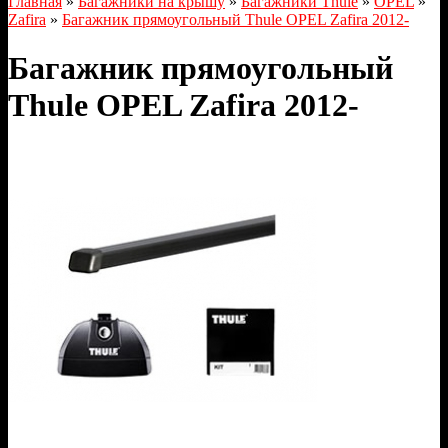
Главная
»
Багажники на крышу
»
Багажники Thule
»
OPEL
»
Zafira
»
Багажник прямоугольный Thule OPEL Zafira 2012-
Багажник прямоугольный
Thule OPEL Zafira 2012-