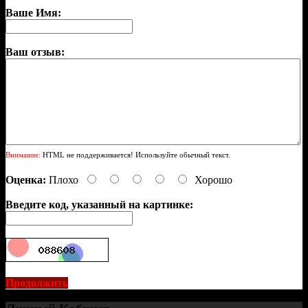
Ваше Имя:
Ваш отзыв:
Внимание:
HTML не поддерживается! Используйте обычный текст.
Оценка:
Плохо
Хорошо
Введите код, указанный на картинке:
Продолжить