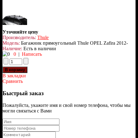
Уточняйте цену
Производитель:
Thule
Модель:
Багажник прямоугольный Thule OPEL Zafira 2012-
Наличие:
Есть в наличии
0
|
Написать
В закладки
Сравнить
Быстрый заказ
Пожалуйста, укажите имя и свой номер телефона, чтобы мы
могли связаться с Вами