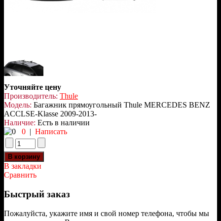
Уточняйте цену
Производитель:
Thule
Модель:
Багажник прямоугольный Thule MERCEDES BENZ
ACCLSE-Klasse 2009-2013-
Наличие:
Есть в наличии
0
|
Написать
В закладки
Сравнить
Быстрый заказ
Пожалуйста, укажите имя и свой номер телефона, чтобы мы