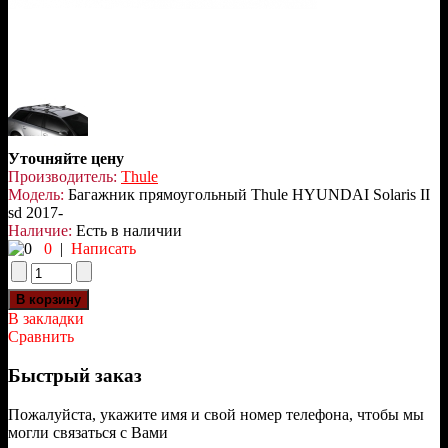
Уточняйте цену
Производитель:
Thule
Модель:
Багажник прямоугольный Thule HYUNDAI Solaris II
sd 2017-
Наличие:
Есть в наличии
0
|
Написать
В закладки
Сравнить
Быстрый заказ
Пожалуйста, укажите имя и свой номер телефона, чтобы мы
могли связаться с Вами