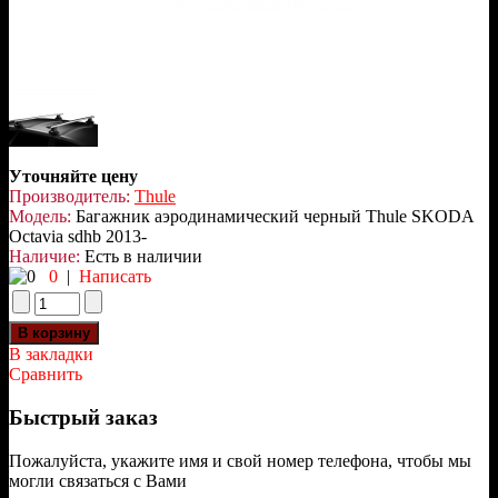
Уточняйте цену
Производитель:
Thule
Модель:
Багажник аэродинамический черный Thule SKODA
Octavia sdhb 2013-
Наличие:
Есть в наличии
0
|
Написать
В закладки
Сравнить
Быстрый заказ
Пожалуйста, укажите имя и свой номер телефона, чтобы мы
могли связаться с Вами