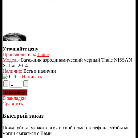
Уточняйте цену
Производитель:
Thule
Модель:
Багажник аэродинамический черный Thule NISSAN
X-Trail 2014-
Наличие:
Есть в наличии
0
|
Написать
В закладки
Сравнить
Быстрый заказ
Пожалуйста, укажите имя и свой номер телефона, чтобы мы
могли связаться с Вами